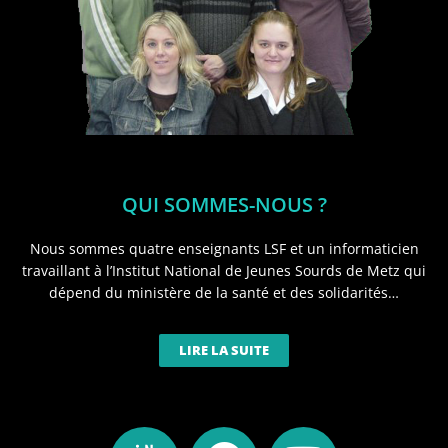
QUI SOMMES-NOUS ?
Nous sommes quatre enseignants LSF et un informaticien
travaillant à l’Institut National de Jeunes Sourds de Metz qui
dépend du ministère de la santé et des solidarités…
LIRE LA SUITE