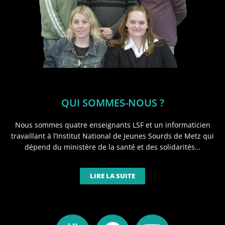
QUI SOMMES-NOUS ?
Nous sommes quatre enseignants LSF et un informaticien
travaillant à l’Institut National de Jeunes Sourds de Metz qui
dépend du ministère de la santé et des solidarités…
LIRE LA SUITE