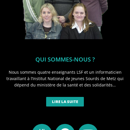
QUI SOMMES-NOUS ?
Nous sommes quatre enseignants LSF et un informaticien
travaillant à l’Institut National de Jeunes Sourds de Metz qui
dépend du ministère de la santé et des solidarités…
LIRE LA SUITE