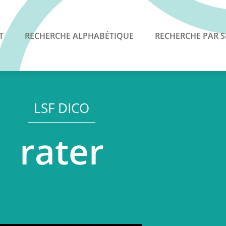
T
RECHERCHE ALPHABÉTIQUE
RECHERCHE PAR S
LSF DICO
rater