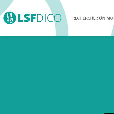
RECHERCHER UN MO