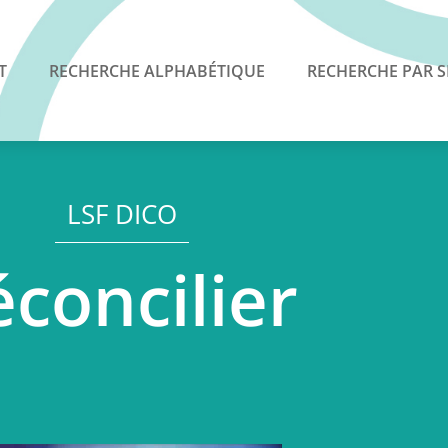
T
RECHERCHE ALPHABÉTIQUE
RECHERCHE PAR S
LSF DICO
éconcilier