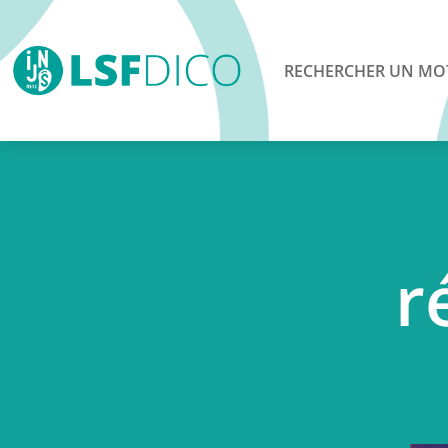
RECHERCHER UN MO
r