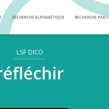
T
RECHERCHE ALPHABÉTIQUE
RECHERCHE PAR S
LSF DICO
réfléchir