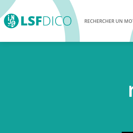
RECHERCHER UN MO