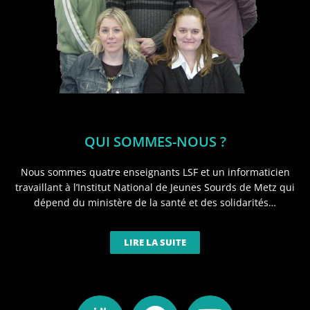
QUI SOMMES-NOUS ?
Nous sommes quatre enseignants LSF et un informaticien
travaillant à l’Institut National de Jeunes Sourds de Metz qui
dépend du ministère de la santé et des solidarités…
LIRE LA SUITE