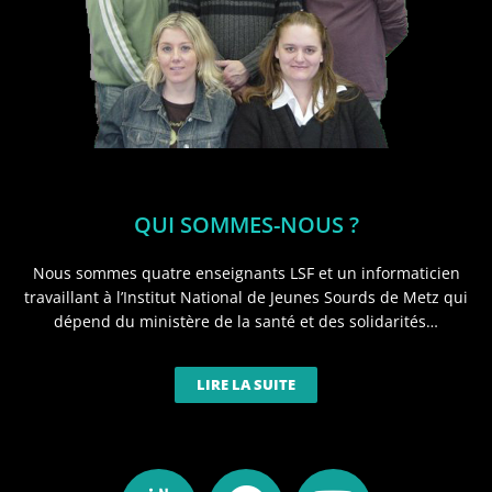
QUI SOMMES-NOUS ?
Nous sommes quatre enseignants LSF et un informaticien
travaillant à l’Institut National de Jeunes Sourds de Metz qui
dépend du ministère de la santé et des solidarités…
LIRE LA SUITE