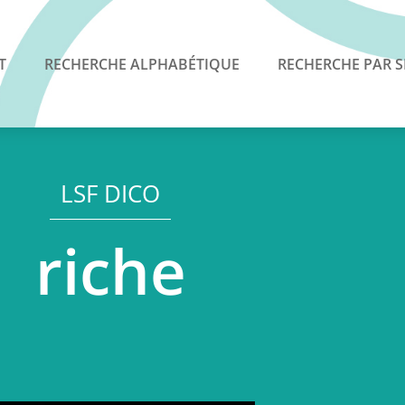
T
RECHERCHE ALPHABÉTIQUE
RECHERCHE PAR S
LSF DICO
riche