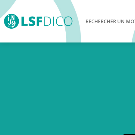
RECHERCHER UN MO