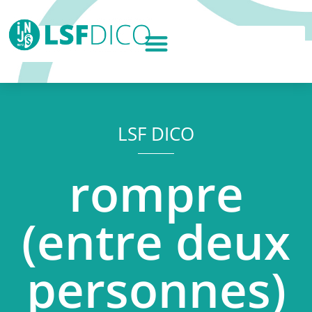
LSF DICO
rompre
(entre deux
personnes)