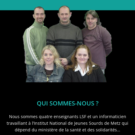
QUI SOMMES-NOUS ?
Nous sommes quatre enseignants LSF et un informaticien
travaillant à l’Institut National de Jeunes Sourds de Metz qui
dépend du ministère de la santé et des solidarités…