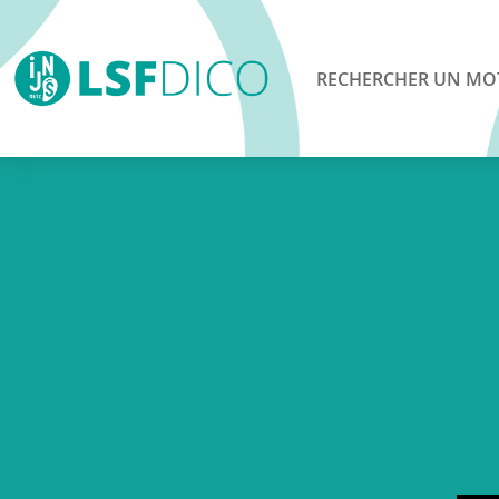
RECHERCHER UN MO