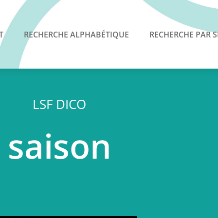
T
RECHERCHE ALPHABÉTIQUE
RECHERCHE PAR S
LSF DICO
saison