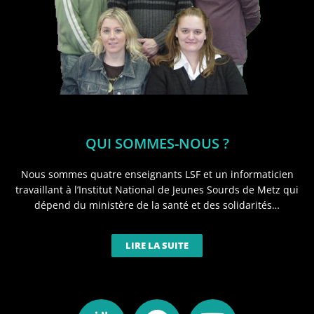
QUI SOMMES-NOUS ?
Nous sommes quatre enseignants LSF et un informaticien
travaillant à l’Institut National de Jeunes Sourds de Metz qui
dépend du ministère de la santé et des solidarités…
LIRE LA SUITE