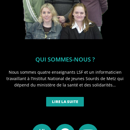
QUI SOMMES-NOUS ?
Nous sommes quatre enseignants LSF et un informaticien
travaillant à l’Institut National de Jeunes Sourds de Metz qui
dépend du ministère de la santé et des solidarités…
LIRE LA SUITE