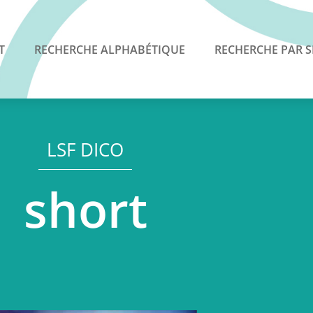
T
RECHERCHE ALPHABÉTIQUE
RECHERCHE PAR S
LSF DICO
short