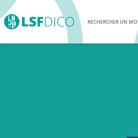
RECHERCHER UN MO