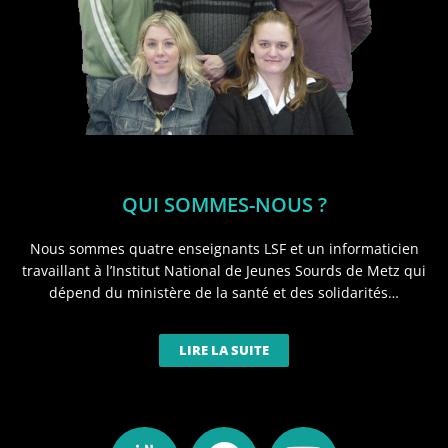
QUI SOMMES-NOUS ?
Nous sommes quatre enseignants LSF et un informaticien
travaillant à l’Institut National de Jeunes Sourds de Metz qui
dépend du ministère de la santé et des solidarités…
LIRE LA SUITE