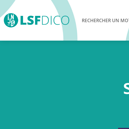
RECHERCHER UN MO