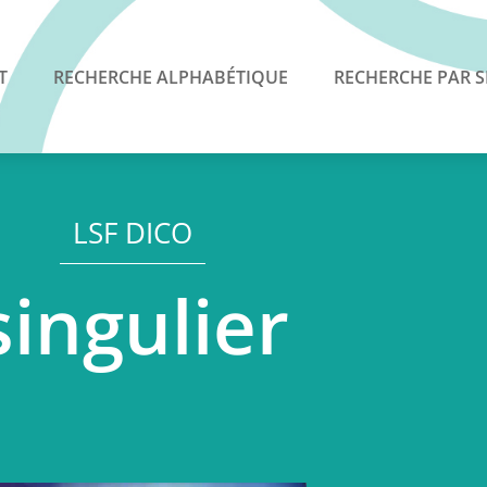
T
RECHERCHE ALPHABÉTIQUE
RECHERCHE PAR S
LSF DICO
singulier