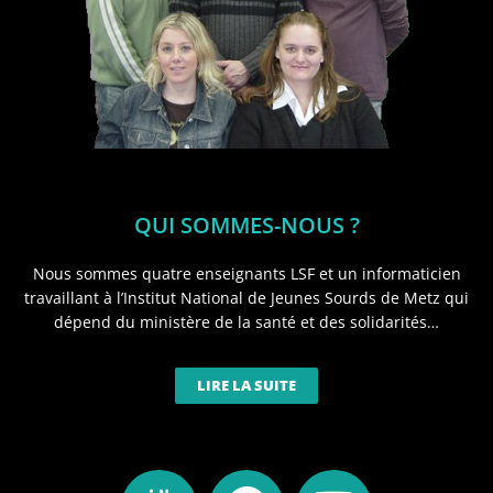
QUI SOMMES-NOUS ?
Nous sommes quatre enseignants LSF et un informaticien
travaillant à l’Institut National de Jeunes Sourds de Metz qui
dépend du ministère de la santé et des solidarités…
LIRE LA SUITE