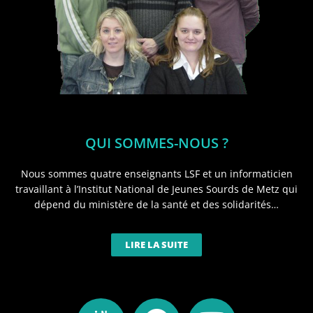
QUI SOMMES-NOUS ?
Nous sommes quatre enseignants LSF et un informaticien
travaillant à l’Institut National de Jeunes Sourds de Metz qui
dépend du ministère de la santé et des solidarités…
LIRE LA SUITE