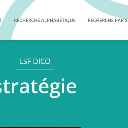
T
RECHERCHE ALPHABÉTIQUE
RECHERCHE PAR S
LSF DICO
stratégie