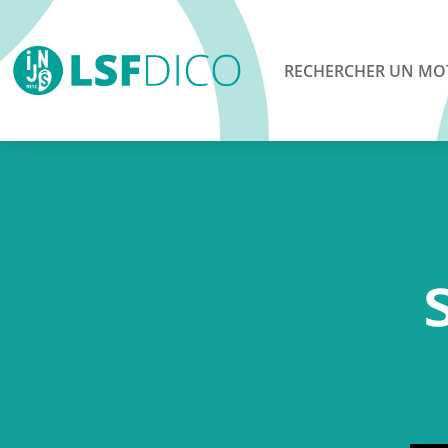
RECHERCHER UN MO