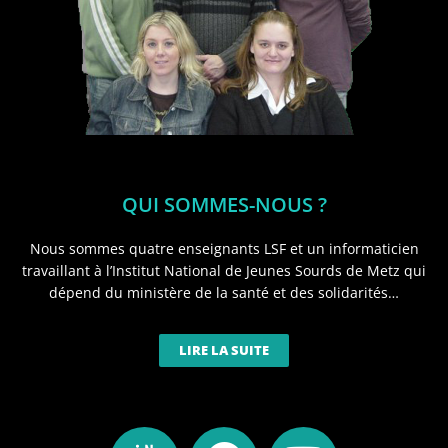
QUI SOMMES-NOUS ?
Nous sommes quatre enseignants LSF et un informaticien
travaillant à l’Institut National de Jeunes Sourds de Metz qui
dépend du ministère de la santé et des solidarités…
LIRE LA SUITE