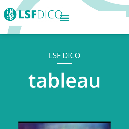
LSF DICO
tableau
Lecteur