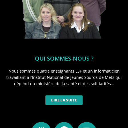
QUI SOMMES-NOUS ?
Nous sommes quatre enseignants LSF et un informaticien
travaillant à l’Institut National de Jeunes Sourds de Metz qui
dépend du ministère de la santé et des solidarités…
LIRE LA SUITE