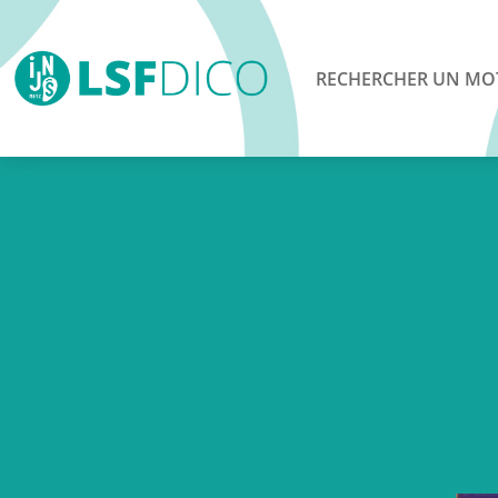
RECHERCHER UN MO