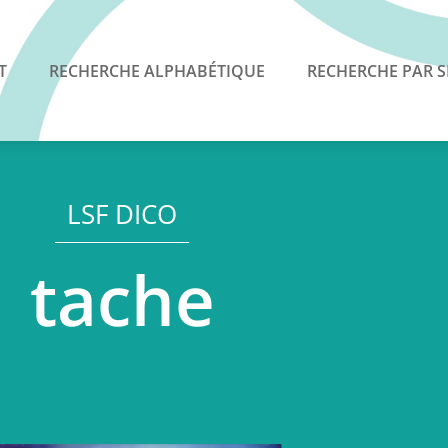
T
RECHERCHE ALPHABÉTIQUE
RECHERCHE PAR S
LSF DICO
tache