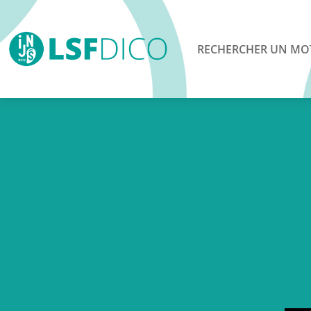
RECHERCHER UN MO