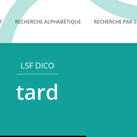
T
RECHERCHE ALPHABÉTIQUE
RECHERCHE PAR S
LSF DICO
tard