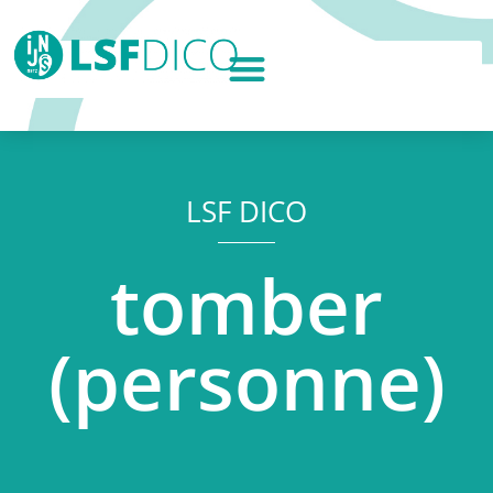
LSF DICO
tomber
(personne)