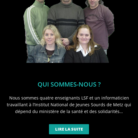
QUI SOMMES-NOUS ?
Nous sommes quatre enseignants LSF et un informaticien
travaillant à l’Institut National de Jeunes Sourds de Metz qui
dépend du ministère de la santé et des solidarités…
LIRE LA SUITE