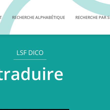
T
RECHERCHE ALPHABÉTIQUE
RECHERCHE PAR S
LSF DICO
traduire