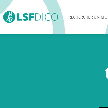
RECHERCHER UN MO