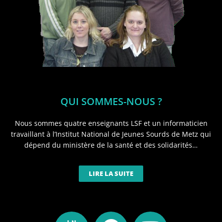
QUI SOMMES-NOUS ?
Nous sommes quatre enseignants LSF et un informaticien
travaillant à l’Institut National de Jeunes Sourds de Metz qui
dépend du ministère de la santé et des solidarités…
LIRE LA SUITE