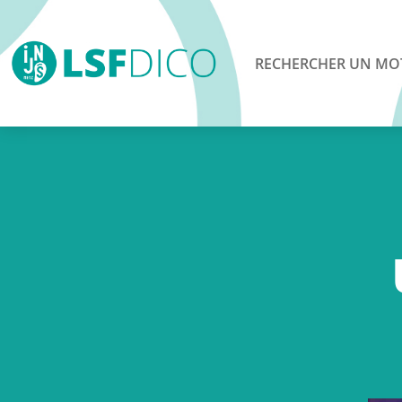
RECHERCHER UN MO