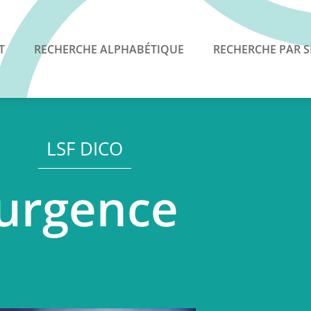
T
RECHERCHE ALPHABÉTIQUE
RECHERCHE PAR S
LSF DICO
urgence