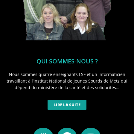
QUI SOMMES-NOUS ?
Nous sommes quatre enseignants LSF et un informaticien
travaillant à l’Institut National de Jeunes Sourds de Metz qui
dépend du ministère de la santé et des solidarités…
LIRE LA SUITE