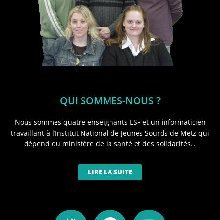
QUI SOMMES-NOUS ?
Nous sommes quatre enseignants LSF et un informaticien
travaillant à l’Institut National de Jeunes Sourds de Metz qui
dépend du ministère de la santé et des solidarités…
LIRE LA SUITE