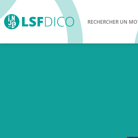
RECHERCHER UN MO