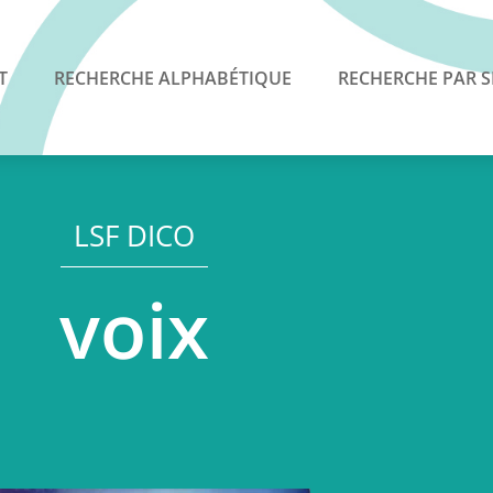
T
RECHERCHE ALPHABÉTIQUE
RECHERCHE PAR S
LSF DICO
voix