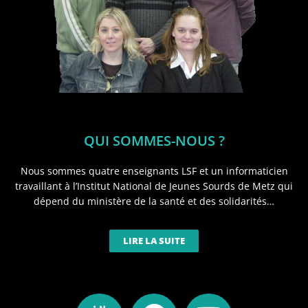
QUI SOMMES-NOUS ?
Nous sommes quatre enseignants LSF et un informaticien
travaillant à l’Institut National de Jeunes Sourds de Metz qui
dépend du ministère de la santé et des solidarités…
LIRE LA SUITE