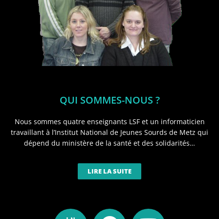
QUI SOMMES-NOUS ?
Nous sommes quatre enseignants LSF et un informaticien
travaillant à l’Institut National de Jeunes Sourds de Metz qui
dépend du ministère de la santé et des solidarités…
LIRE LA SUITE