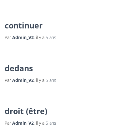
continuer
Par
Admin_V2
, il y a
5 ans
dedans
Par
Admin_V2
, il y a
5 ans
droit (être)
Par
Admin_V2
, il y a
5 ans