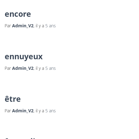
encore
Par
Admin_V2
, il y a
5 ans
ennuyeux
Par
Admin_V2
, il y a
5 ans
être
Par
Admin_V2
, il y a
5 ans