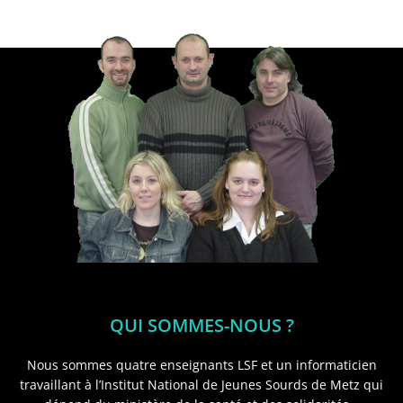
QUI SOMMES-NOUS ?
Nous sommes quatre enseignants LSF et un informaticien
travaillant à l’Institut National de Jeunes Sourds de Metz qui