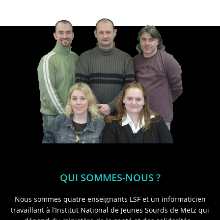
QUI SOMMES-NOUS ?
Nous sommes quatre enseignants LSF et un informaticien
travaillant à l’Institut National de Jeunes Sourds de Metz qui