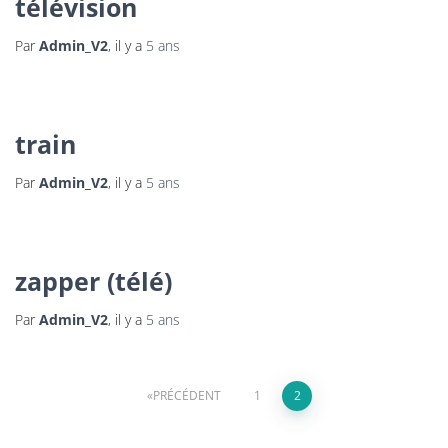
télévision
Par
Admin_V2
, il y a
5 ans
train
Par
Admin_V2
, il y a
5 ans
zapper (télé)
Par
Admin_V2
, il y a
5 ans
PRÉCÉDENT
1
2