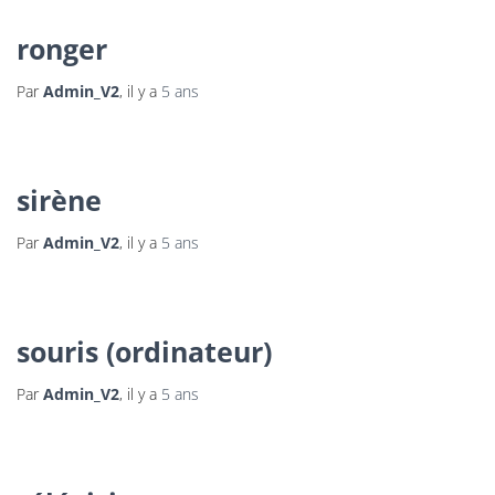
ronger
Par
Admin_V2
, il y a
5 ans
sirène
Par
Admin_V2
, il y a
5 ans
souris (ordinateur)
Par
Admin_V2
, il y a
5 ans