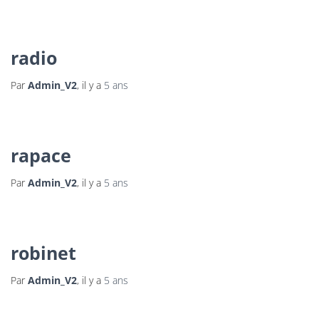
radio
Par
Admin_V2
, il y a
5 ans
rapace
Par
Admin_V2
, il y a
5 ans
robinet
Par
Admin_V2
, il y a
5 ans