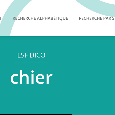
T
RECHERCHE ALPHABÉTIQUE
RECHERCHE PAR S
LSF DICO
chier