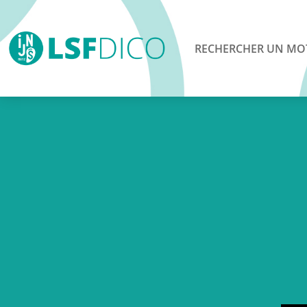
RECHERCHER UN MO